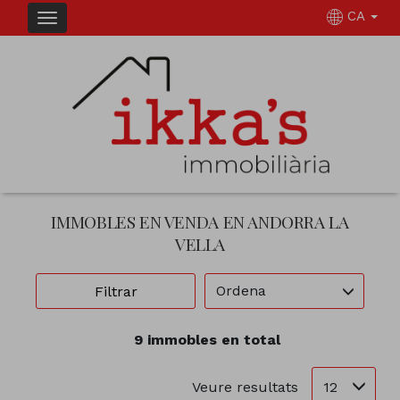
CA
IMMOBLES EN VENDA EN ANDORRA LA
VELLA
Ordena
Filtrar
9 immobles en total
12
Veure resultats