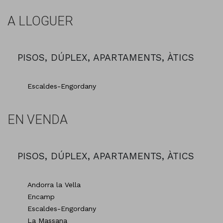
A LLOGUER
PISOS, DÚPLEX, APARTAMENTS, ÀTICS
Escaldes-Engordany
EN VENDA
PISOS, DÚPLEX, APARTAMENTS, ÀTICS
Andorra la Vella
Encamp
Escaldes-Engordany
La Massana